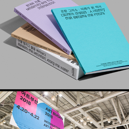
산을 등지고 물을 바라보다 도록