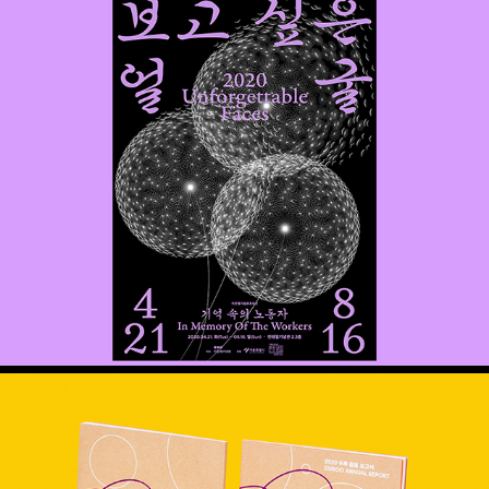
보고 싶은 얼굴 – 기억 속의 노동자