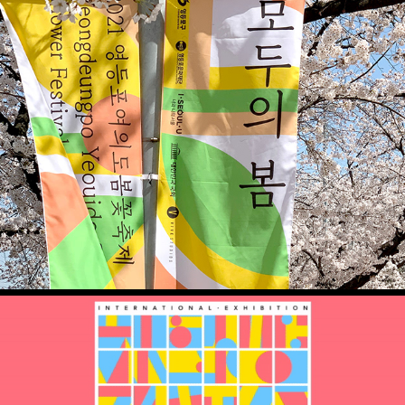
2021 영등포여의도봄꽃축제 – 모두의 봄