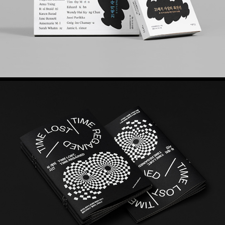
두개의 시간 도록