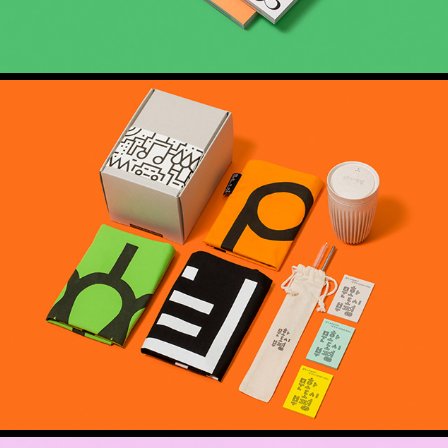
문화도시부평