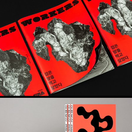
워커스 특집호 – 검은 땅을 먹고 살았다