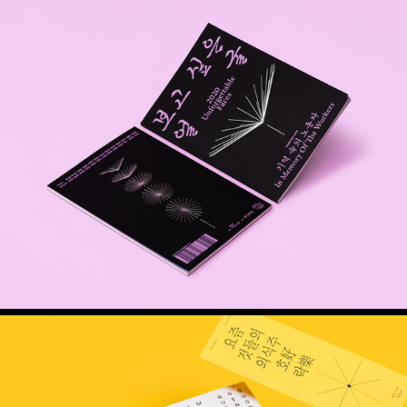
보고 싶은 얼굴 – 기억 속의 노동자 도록