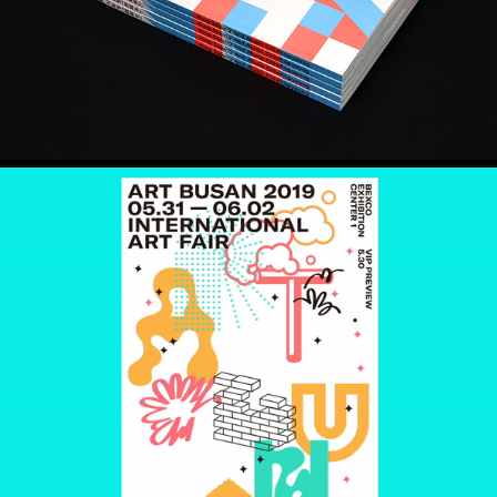
아트부산 2019