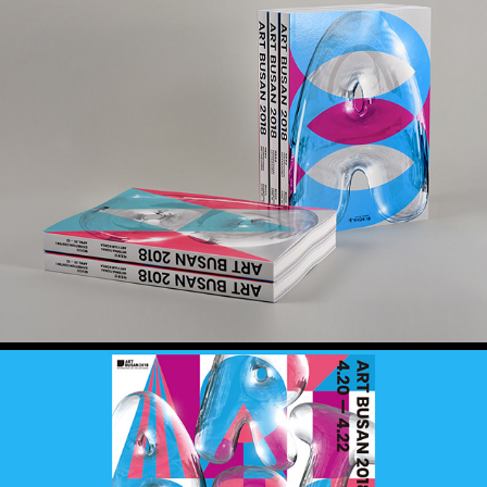
아트부산 2018 도록