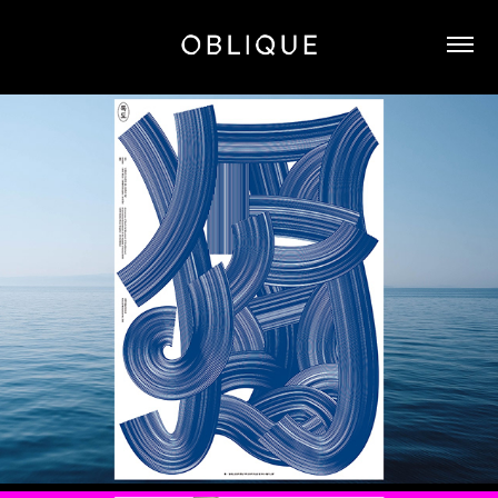
2019 독도쇼