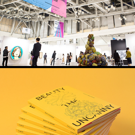
아트부산 2018 어플리케이션
*C-lab 1.0 아름다움 그리고 낮섦