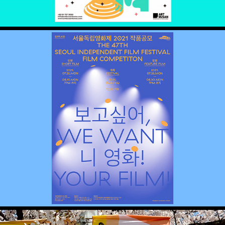
서울독립영화제 2021 공모 – 보고싶어, 니 영화!