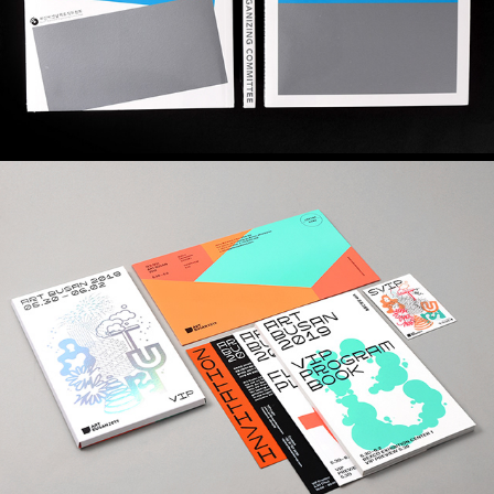
아트부산 2019 어플리케이션