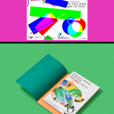
메거진 G vol 3. – 우리는 왜 여행하는가?