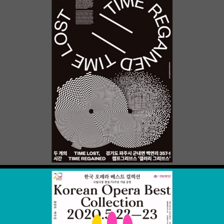
두개의 시간